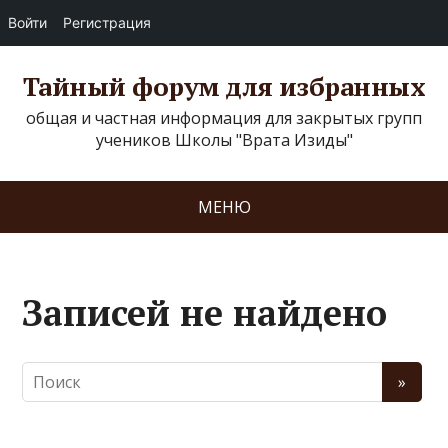
Войти
Регистрация
Тайный форум для избранных
общая и частная информация для закрытых групп
учеников Школы "Врата Изиды"
МЕНЮ
Записей не найдено