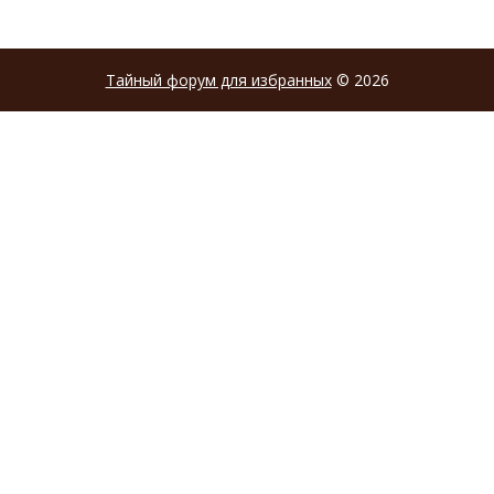
Тайный форум для избранных
© 2026