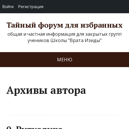
Войти
Регистрация
Тайный форум для избранных
общая и частная информация для закрытых групп
учеников Школы "Врата Изиды"
МЕНЮ
Архивы автора