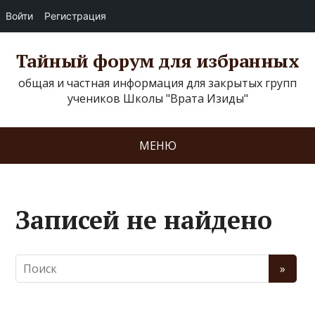
Войти
Регистрация
Тайный форум для избранных
общая и частная информация для закрытых групп
учеников Школы "Врата Изиды"
МЕНЮ
Записей не найдено