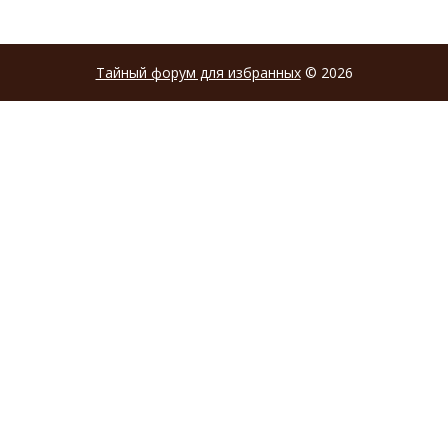
Тайный форум для избранных
© 2026