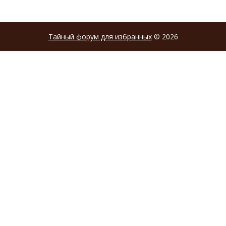
Тайный форум для избранных
© 2026