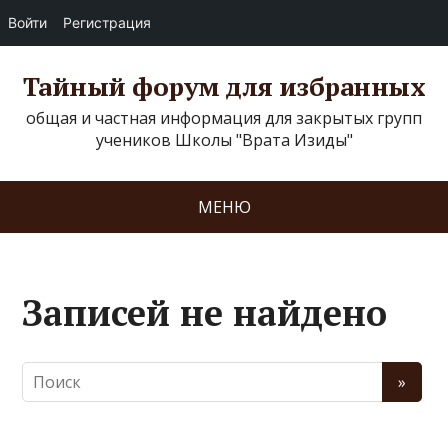
Войти
Регистрация
Тайный форум для избранных
общая и частная информация для закрытых групп
учеников Школы "Врата Изиды"
МЕНЮ
Записей не найдено