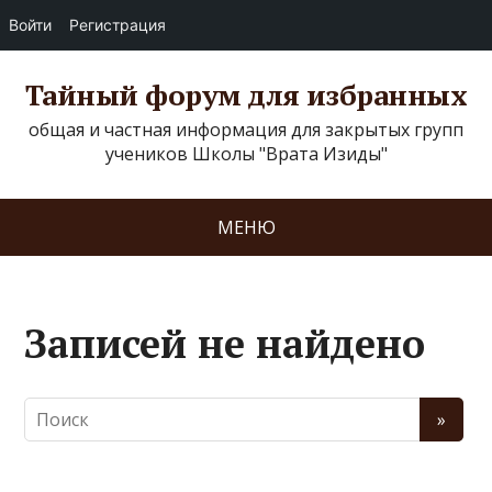
Войти
Регистрация
Тайный форум для избранных
общая и частная информация для закрытых групп
учеников Школы "Врата Изиды"
МЕНЮ
Записей не найдено