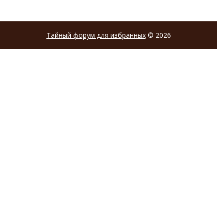
Тайный форум для избранных
© 2026