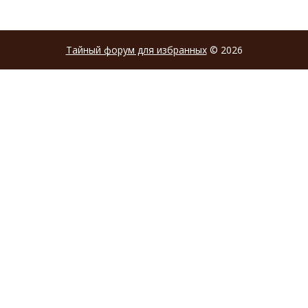
Тайный форум для избранных
© 2026