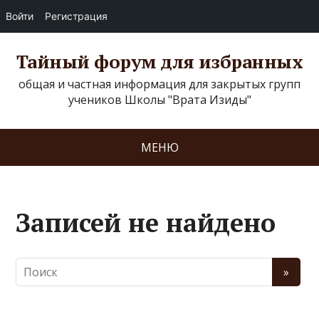
Войти
Регистрация
Тайный форум для избранных
общая и частная информация для закрытых групп
учеников Школы "Врата Изиды"
МЕНЮ
Записей не найдено