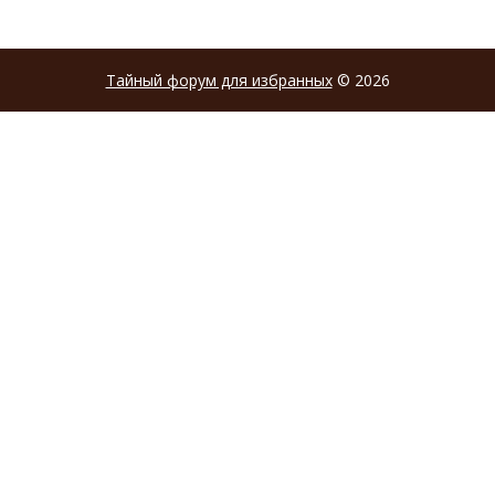
Тайный форум для избранных
© 2026