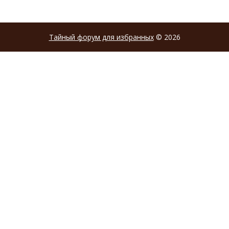
Тайный форум для избранных
© 2026