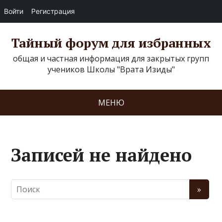
Войти
Регистрация
Тайный форум для избранных
общая и частная информация для закрытых групп
учеников Школы "Врата Изиды"
МЕНЮ
Записей не найдено