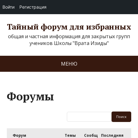
Войти
Регистрация
Тайный форум для избранных
общая и частная информация для закрытых групп
учеников Школы "Врата Изиды"
МЕНЮ
Форумы
Форум
Темы
Сообщ
Последняя