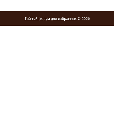
Тайный форум для избранных
© 2026