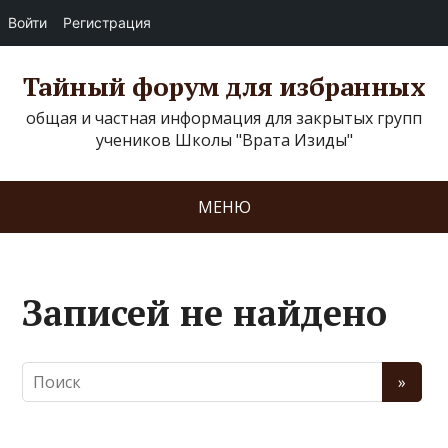
Войти
Регистрация
Тайный форум для избранных
общая и частная информация для закрытых групп
учеников Школы "Врата Изиды"
МЕНЮ
Записей не найдено