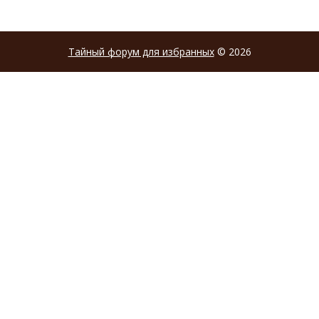
Тайный форум для избранных
© 2026