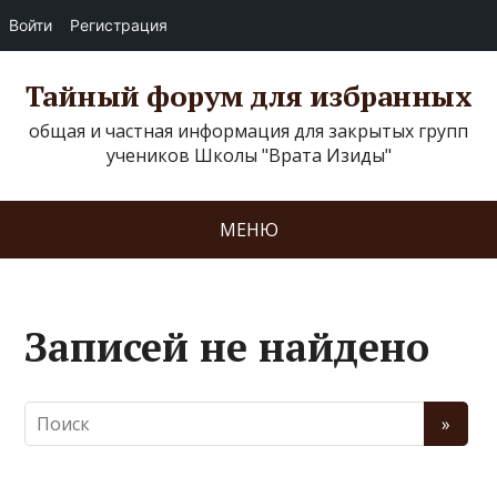
Войти
Регистрация
Тайный форум для избранных
общая и частная информация для закрытых групп
учеников Школы "Врата Изиды"
МЕНЮ
Записей не найдено