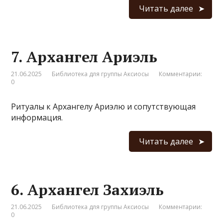
Читать далее
7. Архангел Ариэль
21.06.2025
Библиотека для группы Аксиосы
Комментарии:
0
Ритуалы к Архангелу Ариэлю и сопутствующая
информация.
Читать далее
6. Архангел Захиэль
21.06.2025
Библиотека для группы Аксиосы
Комментарии:
0