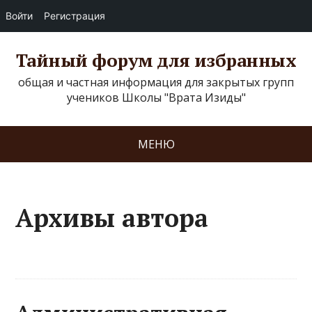
Войти
Регистрация
Тайный форум для избранных
общая и частная информация для закрытых групп
учеников Школы "Врата Изиды"
МЕНЮ
Архивы автора