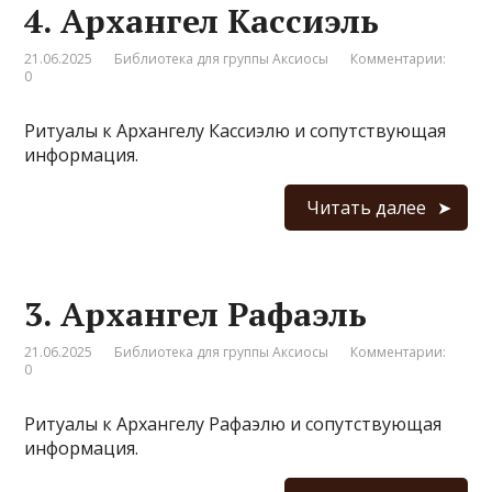
4. Архангел Кассиэль
21.06.2025
Библиотека для группы Аксиосы
Комментарии:
0
Ритуалы к Архангелу Кассиэлю и сопутствующая
информация.
Читать далее
3. Архангел Рафаэль
21.06.2025
Библиотека для группы Аксиосы
Комментарии:
0
Ритуалы к Архангелу Рафаэлю и сопутствующая
информация.