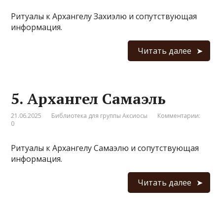
Ритуалы к Архангелу Захиэлю и сопутствующая
информация.
Читать далее
5. Архангел Самаэль
21.06.2025
Библиотека для группы Аксиосы
Комментарии:
0
Ритуалы к Архангелу Самаэлю и сопутствующая
информация.
Читать далее