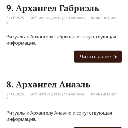
9. Архангел Габриэль
21.06.2025
Библиотека для группы Аксиосы
Комментарии:
0
Ритуалы к Архангелу Габриэль и сопутствующая
информация.
Читать далее
8. Архангел Анаэль
21.06.2025
Библиотека для группы Аксиосы
Комментарии:
0
Ритуалы к Архангелу Анаэлю и сопутствующая
информация.