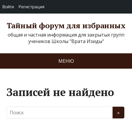
Войти
Регистрация
Тайный форум для избранных
общая и частная информация для закрытых групп
учеников Школы "Врата Изиды"
МЕНЮ
Записей не найдено