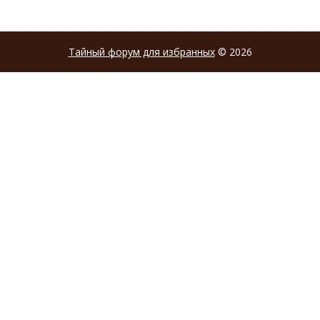
Тайный форум для избранных
© 2026