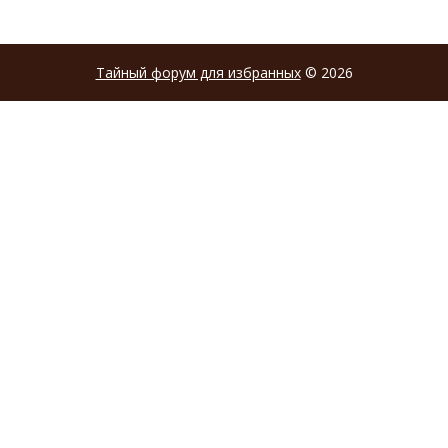
Тайный форум для избранных
© 2026