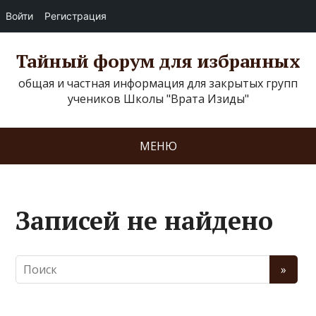
Войти
Регистрация
Тайный форум для избранных
общая и частная информация для закрытых групп
учеников Школы "Врата Изиды"
МЕНЮ
Записей не найдено