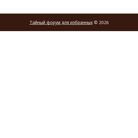
Тайный форум для избранных
© 2026