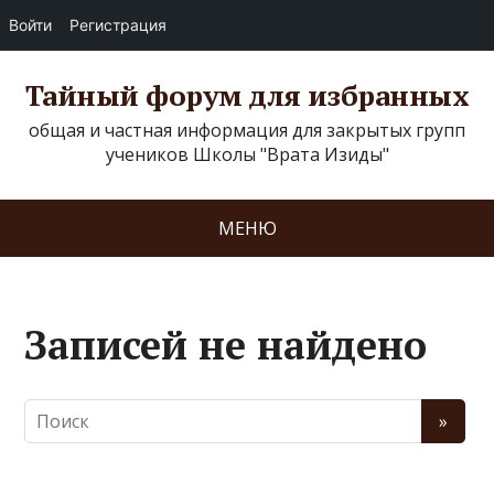
Войти
Регистрация
Тайный форум для избранных
общая и частная информация для закрытых групп
учеников Школы "Врата Изиды"
МЕНЮ
Записей не найдено