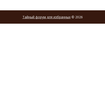
Тайный форум для избранных
© 2026