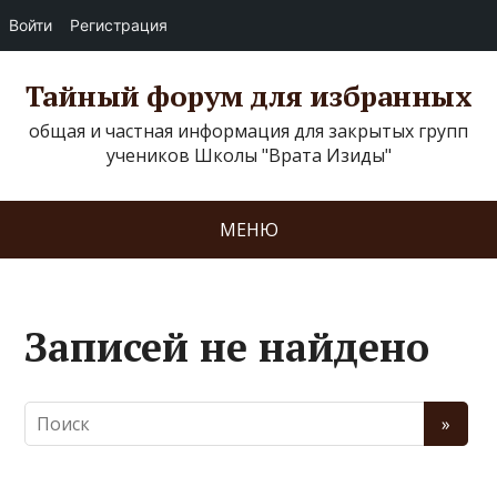
Войти
Регистрация
Тайный форум для избранных
общая и частная информация для закрытых групп
учеников Школы "Врата Изиды"
МЕНЮ
Записей не найдено