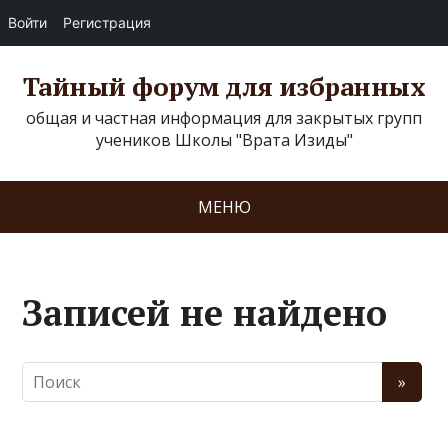
Войти
Регистрация
Тайный форум для избранных
общая и частная информация для закрытых групп
учеников Школы "Врата Изиды"
МЕНЮ
Записей не найдено