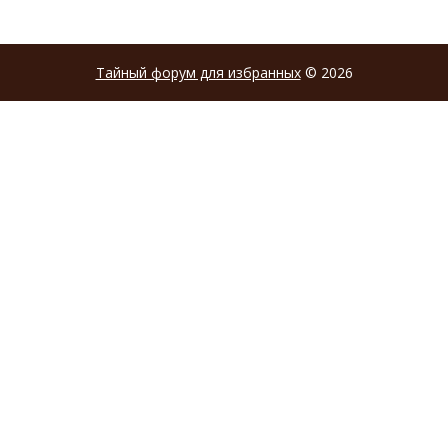
Тайный форум для избранных
© 2026