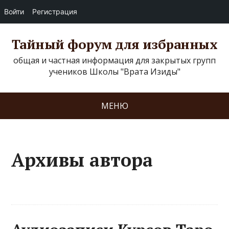
Войти
Регистрация
Тайный форум для избранных
общая и частная информация для закрытых групп
учеников Школы "Врата Изиды"
МЕНЮ
Архивы автора