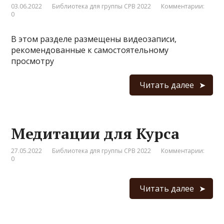
03.06.2022
Библиотека для группы СРВ 2022
Комментарии:
0
В этом разделе размещены видеозаписи,
рекомендованные к самостоятельному
просмотру
Читать далее
Медитации для Курса
27.05.2022
Библиотека для группы СРВ 2022
Комментарии:
0
Читать далее