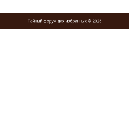
Тайный форум для избранных
© 2026