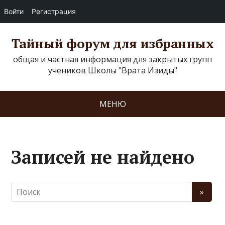
Войти
Регистрация
Тайный форум для избранных
общая и частная информация для закрытых групп
учеников Школы "Врата Изиды"
МЕНЮ
Записей не найдено