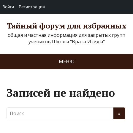
Войти
Регистрация
Тайный форум для избранных
общая и частная информация для закрытых групп
учеников Школы "Врата Изиды"
МЕНЮ
Записей не найдено