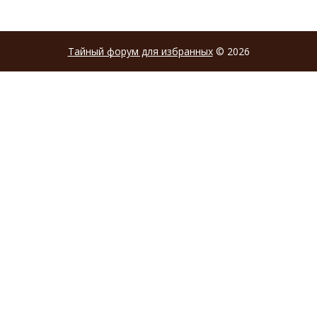
Тайный форум для избранных
© 2026