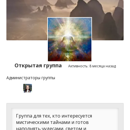
Открытая группа
Активность:
8 месяца назад
Администраторы группы
Лидеры
группы
Группа для тех, кто интересуется
мистическими тайнами и готов
наполнять чудесами, светом и