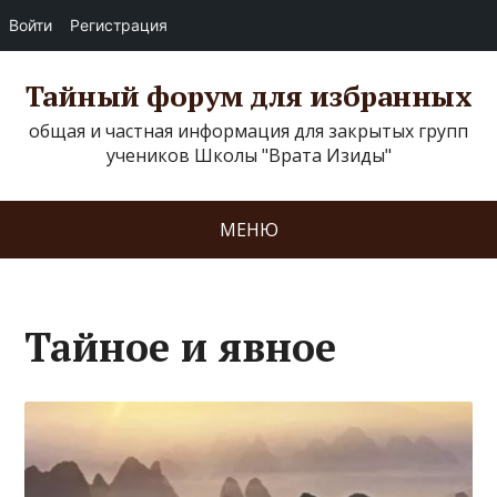
Войти
Регистрация
Тайный форум для избранных
общая и частная информация для закрытых групп
учеников Школы "Врата Изиды"
МЕНЮ
Тайное и явное