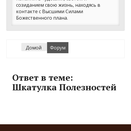
созиданием свою жизнь, находясь в
контакте с Высшими Силами
Божественного плана.
Домой
Форум
Ответ в теме:
Шкатулка Полезностей