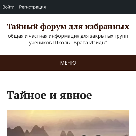
Войти
Регистрация
Тайный форум для избранных
общая и частная информация для закрытых групп
учеников Школы "Врата Изиды"
МЕНЮ
Тайное и явное