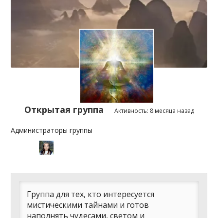
Открытая группа
Активность:
8 месяца назад
Администраторы группы
Лидеры
группы
Группа для тех, кто интересуется
мистическими тайнами и готов
наполнять чудесами, светом и