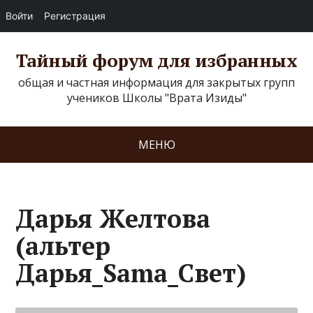
Войти
Регистрация
Тайный форум для избранных
общая и частная информация для закрытых групп
учеников Школы "Врата Изиды"
МЕНЮ
Дарья Желтова
(альтер
Дарья_Sama_Свет)