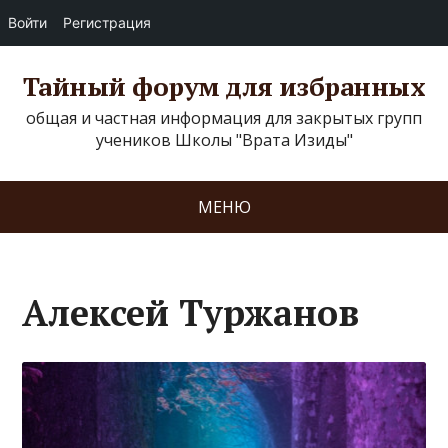
Войти
Регистрация
Тайный форум для избранных
общая и частная информация для закрытых групп
учеников Школы "Врата Изиды"
МЕНЮ
Алексей Туржанов