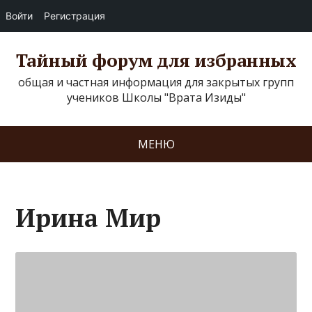
Войти
Регистрация
Тайный форум для избранных
общая и частная информация для закрытых групп
учеников Школы "Врата Изиды"
МЕНЮ
Ирина Мир