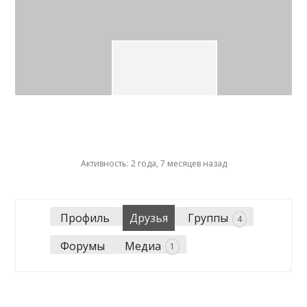
Активность: 2 года, 7 месяцев назад
Профиль
Друзья
Группы
4
Форумы
Медиа
1