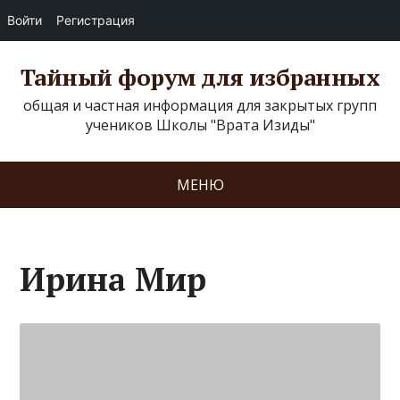
Войти
Регистрация
Тайный форум для избранных
общая и частная информация для закрытых групп
учеников Школы "Врата Изиды"
МЕНЮ
Ирина Мир