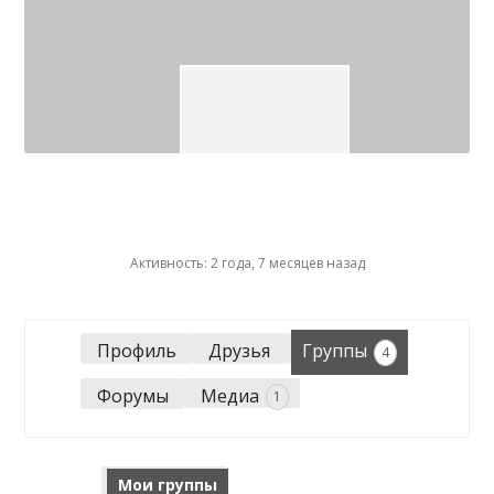
Активность: 2 года, 7 месяцев назад
Профиль
Друзья
Группы
4
Форумы
Медиа
1
Мои группы